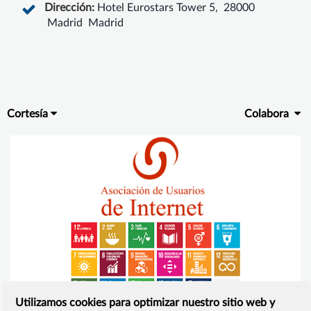
Dirección:
Hotel Eurostars Tower 5, 28000
Madrid Madrid
Cortesía
Colabora
Utilizamos cookies para optimizar nuestro sitio web y