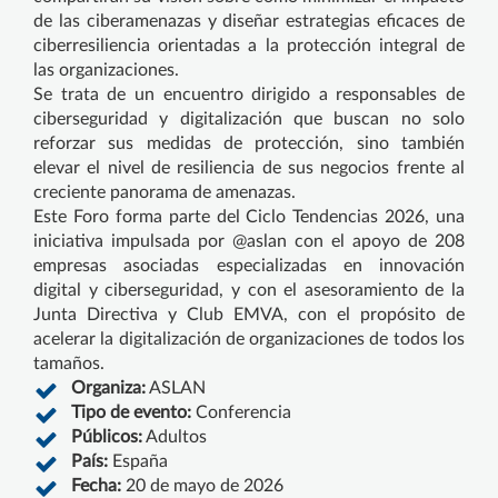
de las ciberamenazas y diseñar estrategias eficaces de
ciberresiliencia orientadas a la protección integral de
las organizaciones.
Se trata de un encuentro dirigido a responsables de
ciberseguridad y digitalización que buscan no solo
reforzar sus medidas de protección, sino también
elevar el nivel de resiliencia de sus negocios frente al
creciente panorama de amenazas.
Este Foro forma parte del Ciclo Tendencias 2026, una
iniciativa impulsada por @aslan con el apoyo de 208
empresas asociadas especializadas en innovación
digital y ciberseguridad, y con el asesoramiento de la
Junta Directiva y Club EMVA, con el propósito de
acelerar la digitalización de organizaciones de todos los
tamaños.
Organiza:
ASLAN
Tipo de evento:
Conferencia
Públicos:
Adultos
País:
España
Fecha:
20 de mayo de 2026