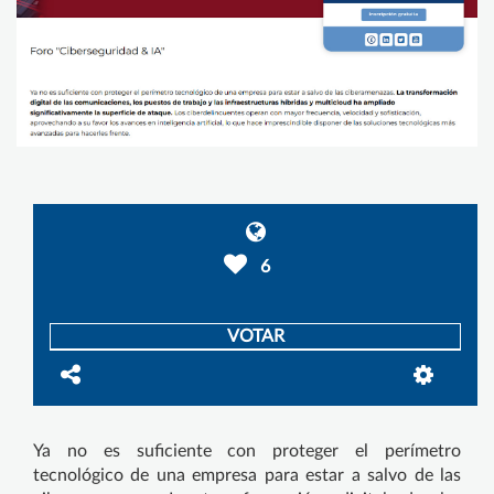
6
VOTAR
Ya no es suficiente con proteger el perímetro
tecnológico de una empresa para estar a salvo de las