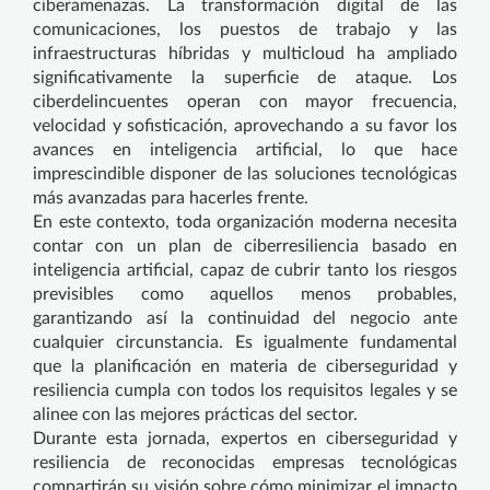
ciberamenazas. La transformación digital de las
comunicaciones, los puestos de trabajo y las
infraestructuras híbridas y multicloud ha ampliado
significativamente la superficie de ataque. Los
ciberdelincuentes operan con mayor frecuencia,
velocidad y sofisticación, aprovechando a su favor los
avances en inteligencia artificial, lo que hace
imprescindible disponer de las soluciones tecnológicas
más avanzadas para hacerles frente.
En este contexto, toda organización moderna necesita
contar con un plan de ciberresiliencia basado en
inteligencia artificial, capaz de cubrir tanto los riesgos
previsibles como aquellos menos probables,
garantizando así la continuidad del negocio ante
cualquier circunstancia. Es igualmente fundamental
que la planificación en materia de ciberseguridad y
resiliencia cumpla con todos los requisitos legales y se
alinee con las mejores prácticas del sector.
Durante esta jornada, expertos en ciberseguridad y
resiliencia de reconocidas empresas tecnológicas
compartirán su visión sobre cómo minimizar el impacto