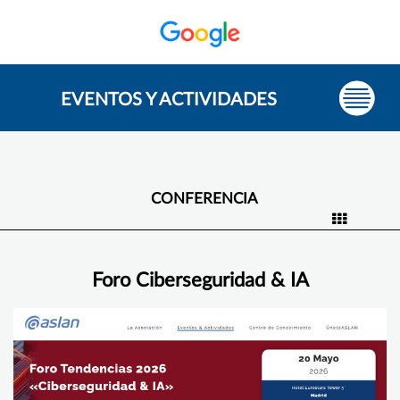
EVENTOS Y ACTIVIDADES
CONFERENCIA
Foro Ciberseguridad & IA