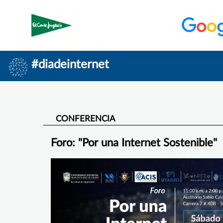
#diadeinternet
CONFERENCIA
Foro: "Por una Internet Sostenible"