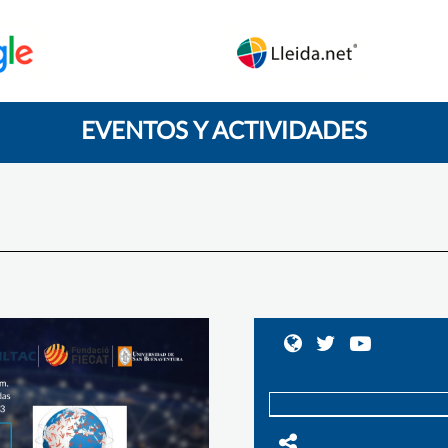
EVENTOS Y ACTIVIDADES