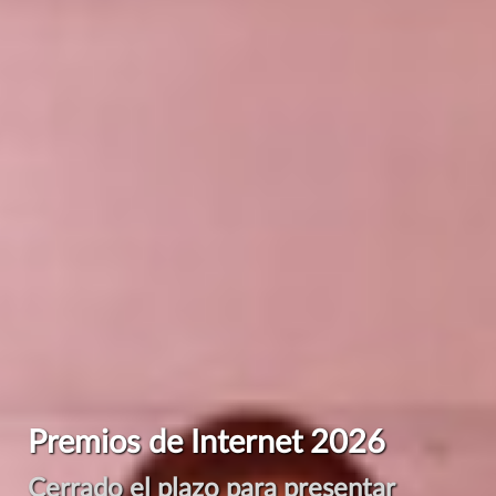
Premios de Internet 2026
Cerrado el plazo para presentar