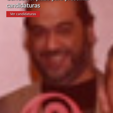
candidaturas
Ver candidaturas