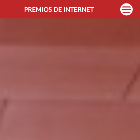
PREMIOS DE INTERNET