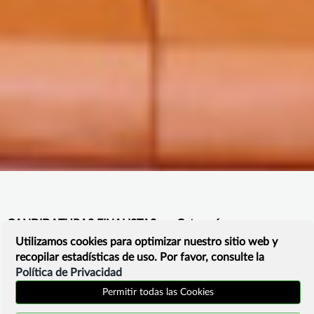
CANDIDATURAS FINALISTAS
Categoría
Utilizamos cookies para optimizar nuestro sitio web y
recopilar estadísticas de uso. Por favor, consulte la
Política de Privacidad
Permitir todas las Cookies