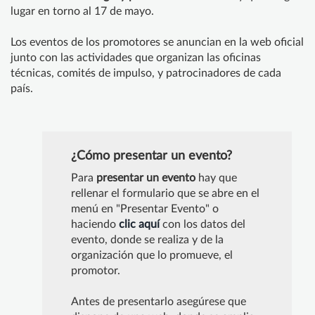
lugar en torno al 17 de mayo.
Los eventos de los promotores se anuncian en la web oficial
junto con las actividades que organizan las oficinas
técnicas, comités de impulso, y patrocinadores de cada
país.
¿Cómo presentar un evento?
Para
presentar un evento
hay que
rellenar el formulario que se abre en el
menú en "Presentar Evento" o
haciendo
clic aquí
con los datos del
evento, donde se realiza y de la
organización que lo promueve, el
promotor.
Antes de presentarlo asegúrese que