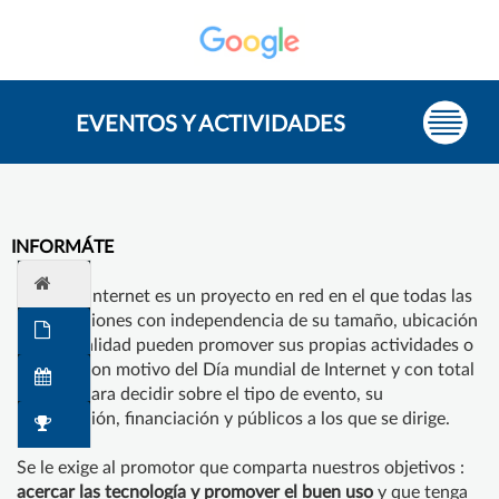
EVENTOS Y ACTIVIDADES
INFORMÁTE
El #diadeinternet es un proyecto en red en el que todas las
organizaciones con independencia de su tamaño, ubicación
o personalidad pueden promover sus propias actividades o
eventos con motivo del Día mundial de Internet y con total
libertad para decidir sobre el tipo de evento, su
organización, financiación y públicos a los que se dirige.
Se le exige al promotor que comparta nuestros objetivos :
acercar las tecnología y promover el buen uso
y que tenga