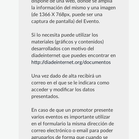
dispone de una web, donde se amplia
la información del mismo y una imagen
(de 1366 X 768px, puede ser una
captura de pantalla) del Evento.
Si lo necesita puede utilizar los
materiales (gráficos y contenidos)
desarrollados con motivo del
diadeinternet que puedes encontrar en
http://diadeinternet.org/documentos
Una vez dado de alta recibirá un
correo en el que se le indicara como
acceder y modificar los datos
presentados.
En caso de que un promotor presente
varios eventos es importante utilizar
en el formulario la misma dirección de
correo electrónico o email para poder
agruparlos de forma que cuando se