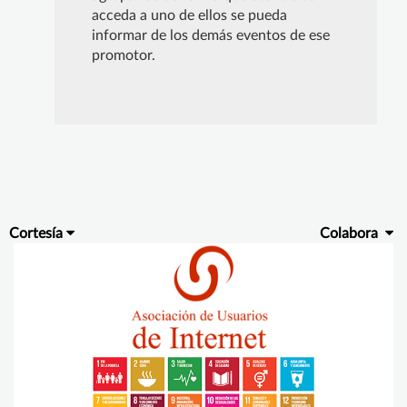
acceda a uno de ellos se pueda
informar de los demás eventos de ese
promotor.
Cortesía
Colabora