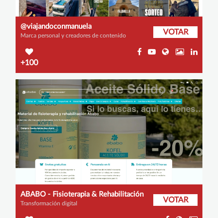
@viajandoconmanuela
VOTAR
Marca personal y creadores de contenido
+100
ABABO - Fisioterapia & Rehabilitación
VOTAR
Transformación digital