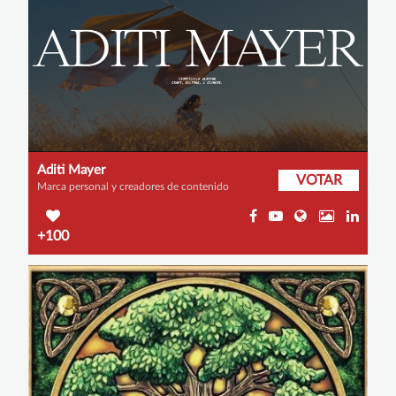
Aditi Mayer
VOTAR
Marca personal y creadores de contenido
+100