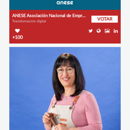
ANESE Asociación Nacional de Empresas de Servicios Energéticos
VOTAR
Transformación digital
+100