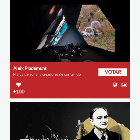
Aleix Plademunt
VOTAR
Marca personal y creadores de contenido
+100