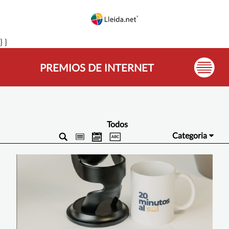
} }
PREMIOS DE INTERNET
Todos
Categoria