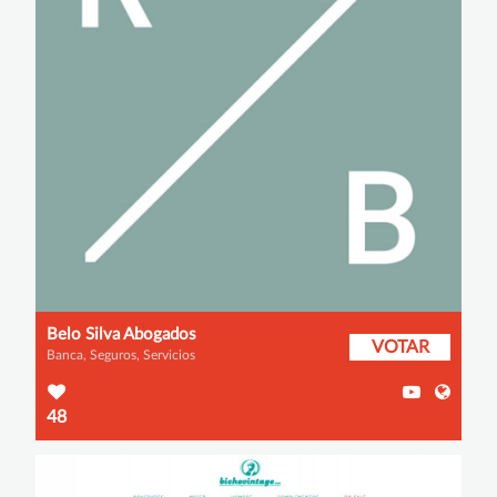
Belo Silva Abogados
VOTAR
Banca, Seguros, Servicios
48