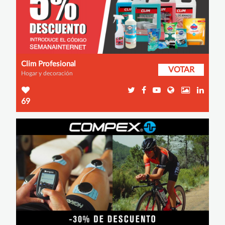
Clim Profesional
VOTAR
Hogar y decoración
69