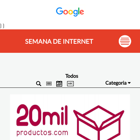
} }
SEMANA DE INTERNET
Todos
Categoria