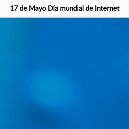
17 de Mayo Día mundial de Internet