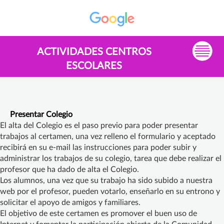
ACTIVIDADES CENTROS
ESCOLARES
Presentar Colegio
El alta del Colegio es el paso previo para poder presentar
trabajos al certamen, una vez relleno el formulario y aceptado
recibirá en su e-mail las instrucciones para poder subir y
administrar los trabajos de su colegio, tarea que debe realizar el
profesor que ha dado de alta el Colegio.
Los alumnos, una vez que su trabajo ha sido subido a nuestra
web por el profesor, pueden votarlo, enseñarlo en su entrono y
solicitar el apoyo de amigos y familiares.
El objetivo de este certamen es promover el buen uso de