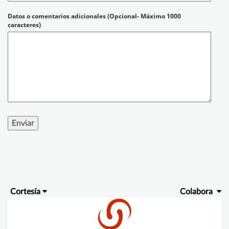
Datos o comentarios adicionales (Opcional- Máximo 1000
caracteres)
Cortesía
Colabora