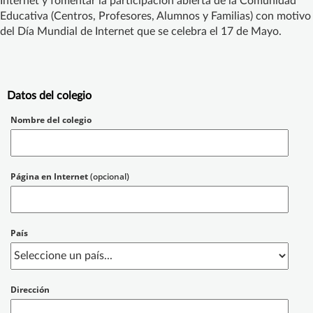
Internet y fomentar la participación abierta de la Comunidad
Educativa (Centros, Profesores, Alumnos y Familias) con motivo
del Día Mundial de Internet que se celebra el 17 de Mayo.
Datos del colegio
Nombre del colegio
Página en Internet
(opcional)
País
Dirección