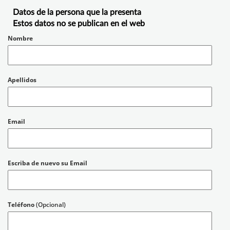
Datos de la persona que la presenta
Estos datos no se publican en el web
Nombre
Apellidos
Email
Escriba de nuevo su Email
Teléfono
(Opcional)