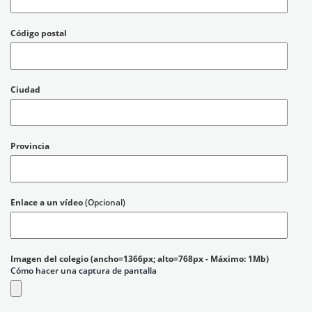
Código postal
Ciudad
Provincia
Enlace a un vídeo
(Opcional)
Imagen del colegio (ancho=1366px; alto=768px - Máximo: 1Mb)
Cómo hacer una captura de pantalla