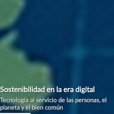
Sostenibilidad en la era digital
Tecnología al servicio de las personas, el
planeta y el bien común