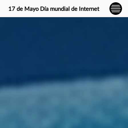
} }
17 de Mayo Día mundial de Internet