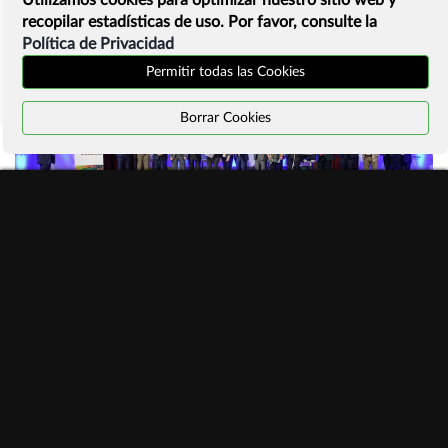
recopilar estadísticas de uso. Por favor, consulte la
Política de Privacidad
Permitir todas las Cookies
Borrar Cookies
#ManifiestoInternetSostenible
Programa actividades #ddi2026