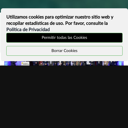
Utilizamos cookies para optimizar nuestro sitio web y
recopilar estadísticas de uso. Por favor, consulte la
Política de Privacidad
Permitir todas las Cookies
Borrar Cookies
#ManifiestoInternetSostenible