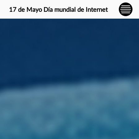
} }
17 de Mayo Día mundial de Internet