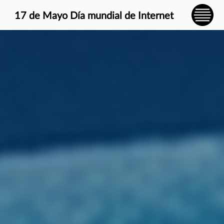
} }
17 de Mayo Día mundial de Internet