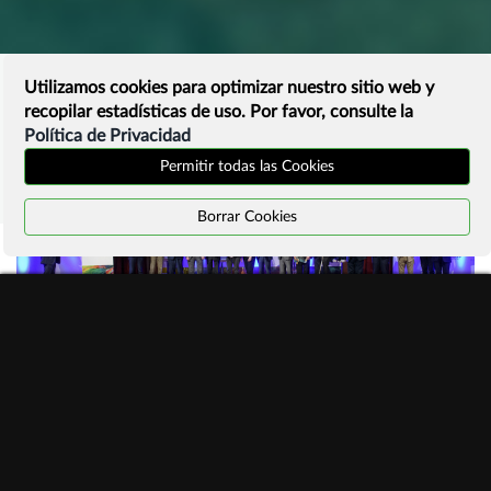
Utilizamos cookies para optimizar nuestro sitio web y
recopilar estadísticas de uso. Por favor, consulte la
Política de Privacidad
Permitir todas las Cookies
Borrar Cookies
#ManifiestoInternetSostenible