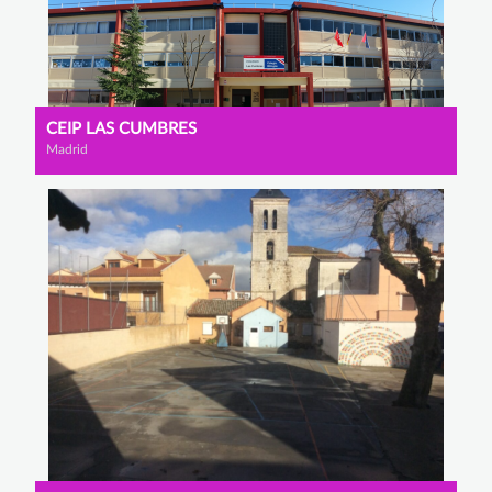
CEIP LAS CUMBRES
Madrid