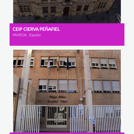
CEIP CIERVA PEÑAFIEL
MURCIA , España