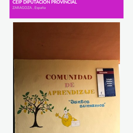
CEIP DIPUTACIÓN PROVINCIAL
ZARAGOZA , España