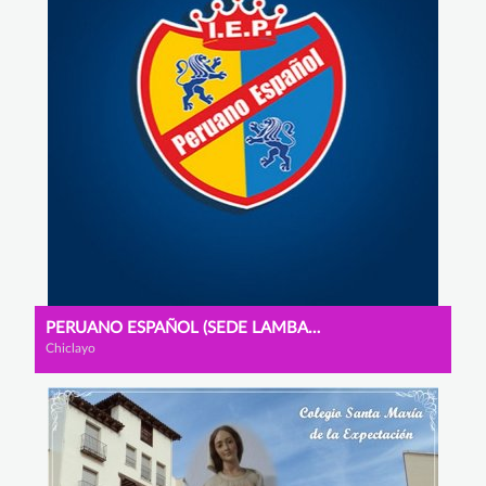
PERUANO ESPAÑOL (SEDE LAMBAYEQUE)
Chiclayo