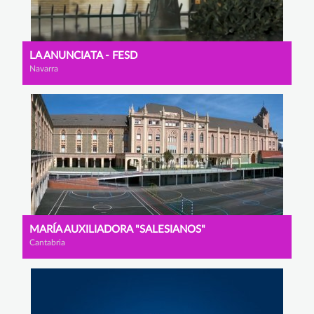
LA ANUNCIATA - FESD
Navarra
MARÍA AUXILIADORA "SALESIANOS"
Cantabria