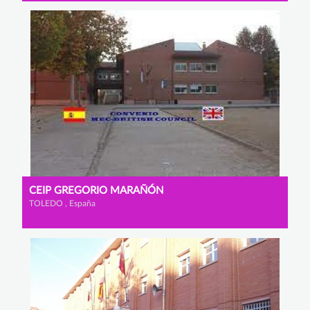
CEIP GREGORIO MARAÑÓN
TOLEDO , España