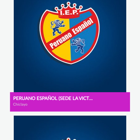
PERUANO ESPAÑOL (SEDE LA VICTORIA)
Chiclayo