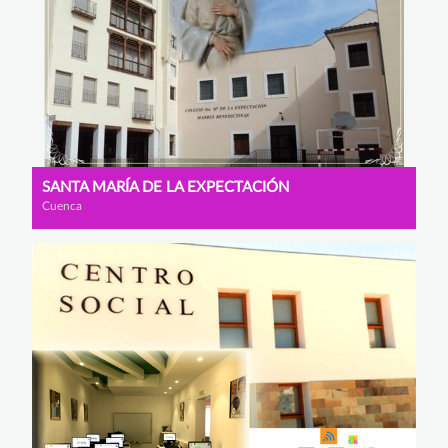
SANTA MARÍA DE LA EXPECTACIÓN
Cuenca