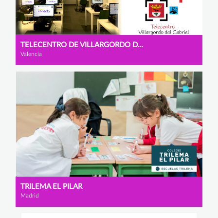
TELECENTRO DE VILLARGORDO DEL CABRIEL
Valencia
TRILEMA EL PILAR
Madrid