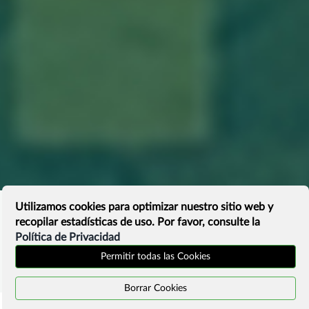
Utilizamos cookies para optimizar nuestro sitio web y
recopilar estadísticas de uso. Por favor, consulte la
Política de Privacidad
Permitir todas las Cookies
Borrar Cookies