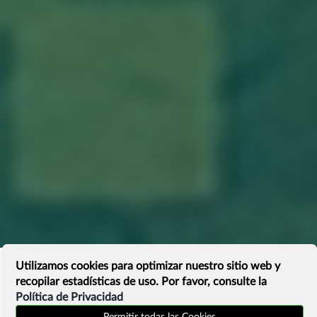
Utilizamos cookies para optimizar nuestro sitio web y
recopilar estadísticas de uso. Por favor, consulte la
Política de Privacidad
Permitir todas las Cookies