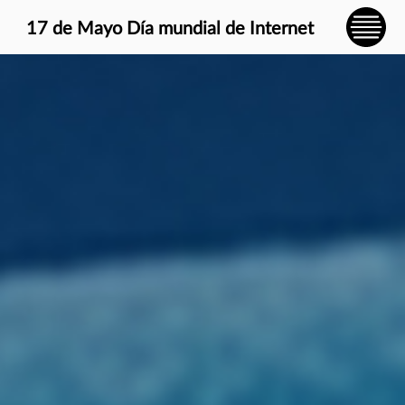
} }
17 de Mayo Día mundial de Internet