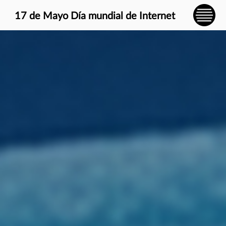
} }
17 de Mayo Día mundial de Internet