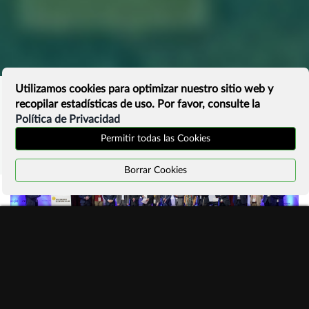
Utilizamos cookies para optimizar nuestro sitio web y
recopilar estadísticas de uso. Por favor, consulte la
Política de Privacidad
Permitir todas las Cookies
Borrar Cookies
#ManifiestoInternetSostenible