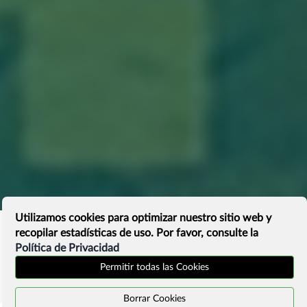
Utilizamos cookies para optimizar nuestro sitio web y
recopilar estadísticas de uso. Por favor, consulte la
Política de Privacidad
Permitir todas las Cookies
Borrar Cookies