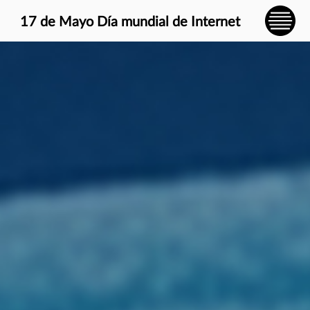
} }
17 de Mayo Día mundial de Internet