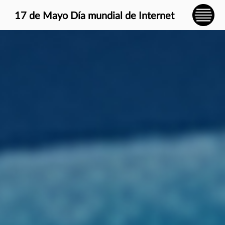
} }
17 de Mayo Día mundial de Internet