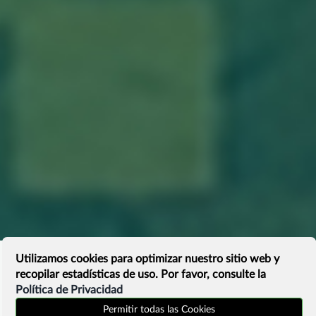
Utilizamos cookies para optimizar nuestro sitio web y
recopilar estadísticas de uso. Por favor, consulte la
Política de Privacidad
Permitir todas las Cookies