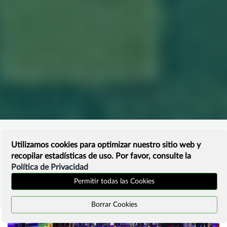
Utilizamos cookies para optimizar nuestro sitio web y
recopilar estadísticas de uso. Por favor, consulte la
Política de Privacidad
Permitir todas las Cookies
Borrar Cookies