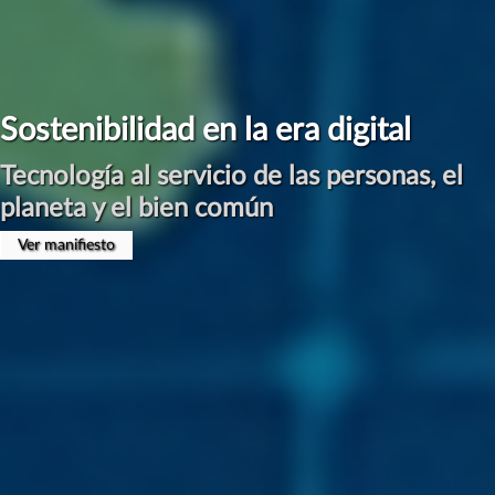
Sostenibilidad en la era digital
Tecnología al servicio de las personas, el
planeta y el bien común
Ver manifiesto