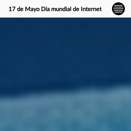
} }
17 de Mayo Día mundial de Internet